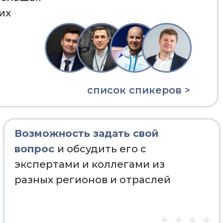
их
список спикеров >
Возможность задать свой
вопрос
и обсудить его с
экспертами и коллегами из
разных регионов и отраслей