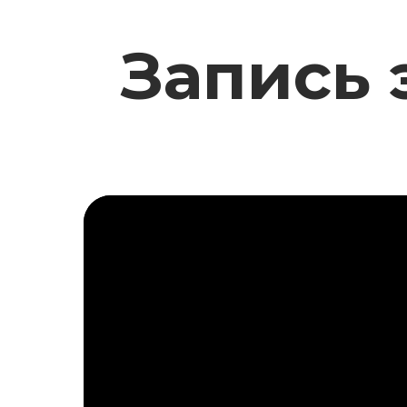
Запись 