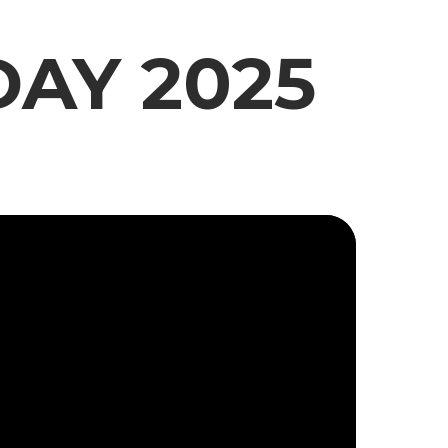
DAY 2025