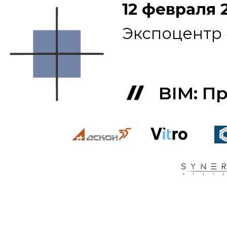
12 февраля 
Экспоцентр
BIM: Пр