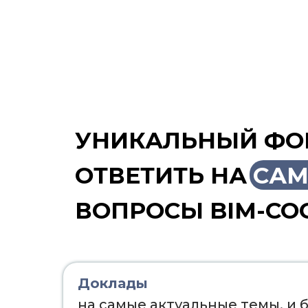
УНИКАЛЬНЫЙ ФО
ОТВЕТИТЬ НА
САМ
ВОПРОСЫ BIM-СО
Доклады
на самые актуальные темы, и 