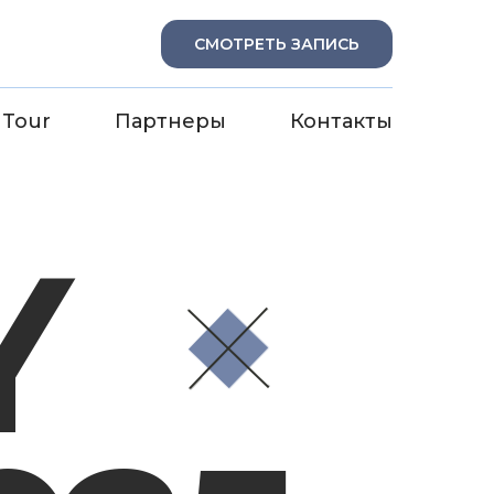
СМОТРЕТЬ ЗАПИСЬ
 Tour
Партнеры
Контакты
СМОТРЕТЬ ЗАПИСЬ
Контакты
Y