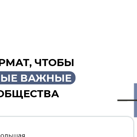
РМАТ, ЧТОБЫ
ЫЕ ВАЖНЫЕ
ОБЩЕСТВА
большая